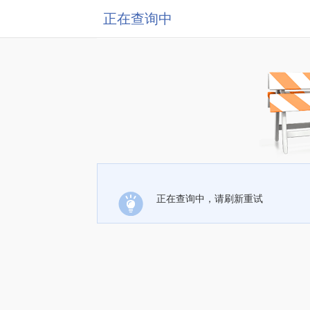
正在查询中
正在查询中，请刷新重试