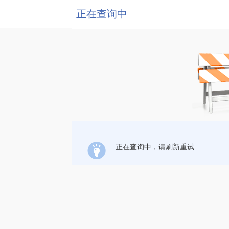
正在查询中
正在查询中，请刷新重试