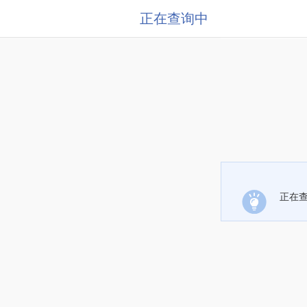
正在查询中
正在