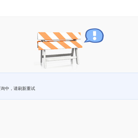
查询中，请刷新重试