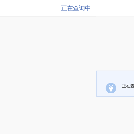
正在查询中
正在