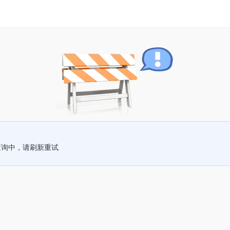
查询中，请刷新重试