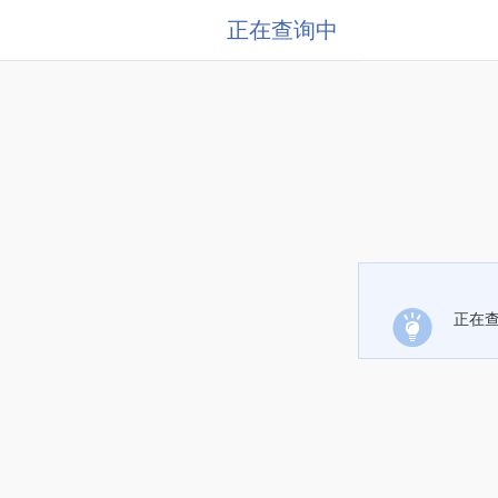
正在查询中
正在