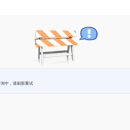
查询中，请刷新重试