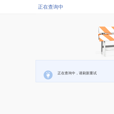
正在查询中
正在查询中，请刷新重试