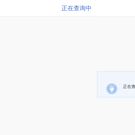
正在查询中
正在