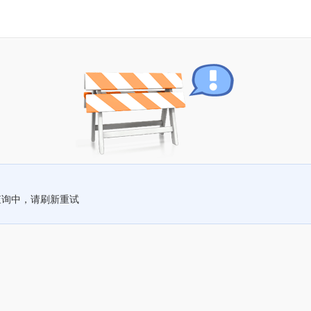
查询中，请刷新重试