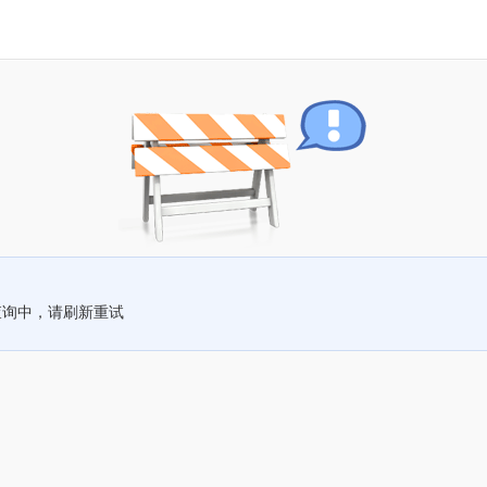
查询中，请刷新重试