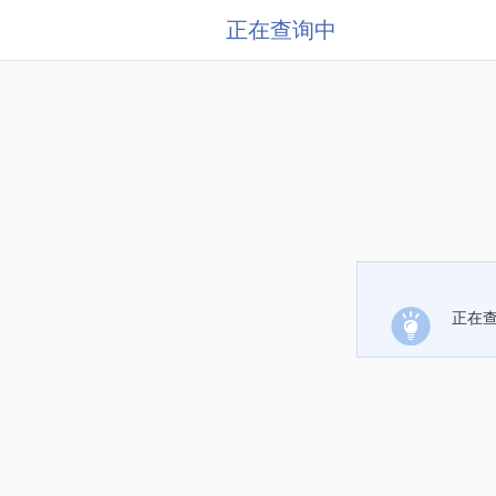
正在查询中
正在