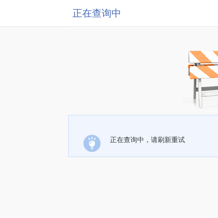
正在查询中
正在查询中，请刷新重试