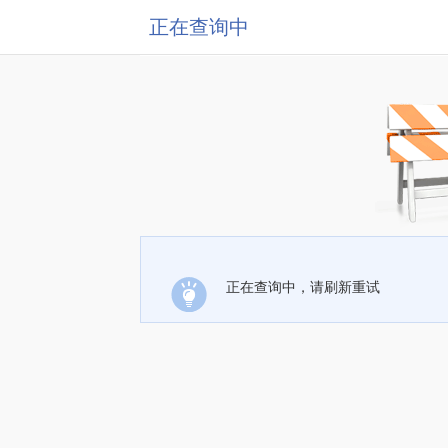
正在查询中
正在查询中，请刷新重试