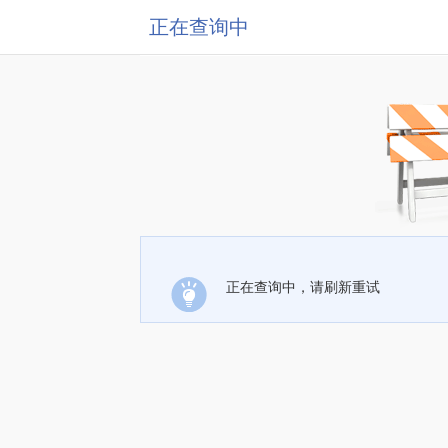
正在查询中
正在查询中，请刷新重试