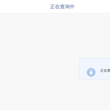
正在查询中
正在