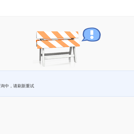
查询中，请刷新重试