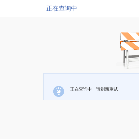
正在查询中
正在查询中，请刷新重试