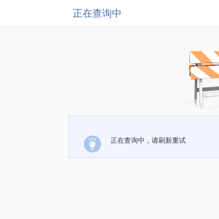
正在查询中
正在查询中，请刷新重试