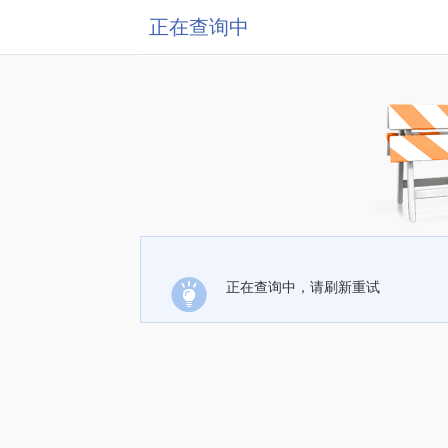
正在查询中
正在查询中，请刷新重试