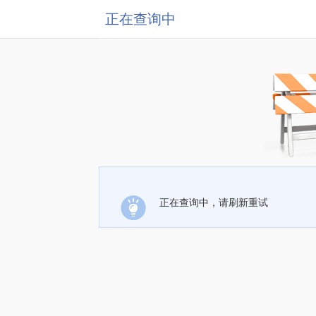
正在查询中
正在查询中，请刷新重试