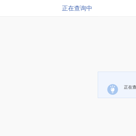
正在查询中
正在