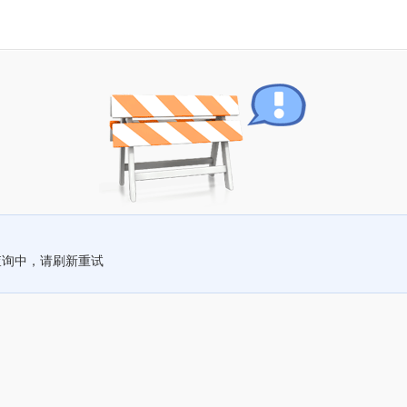
查询中，请刷新重试