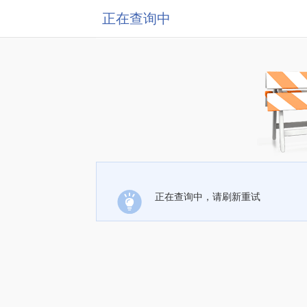
正在查询中
正在查询中，请刷新重试