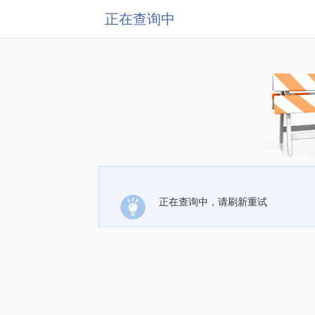
正在查询中
正在查询中，请刷新重试