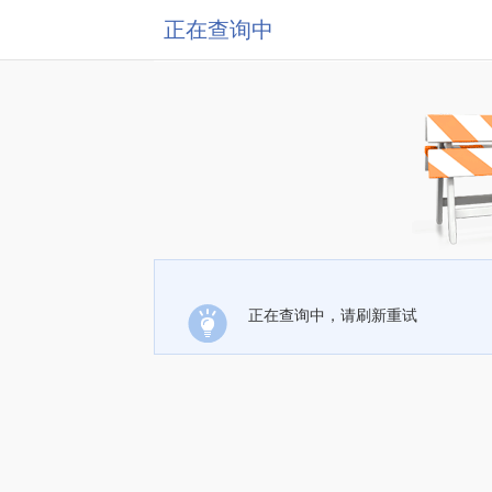
正在查询中
正在查询中，请刷新重试