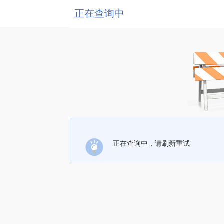
正在查询中
正在查询中，请刷新重试