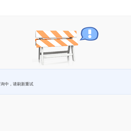
查询中，请刷新重试