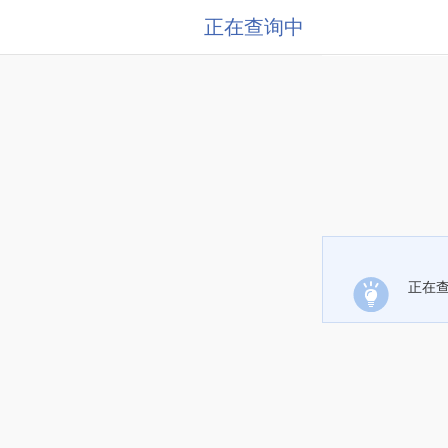
正在查询中
正在