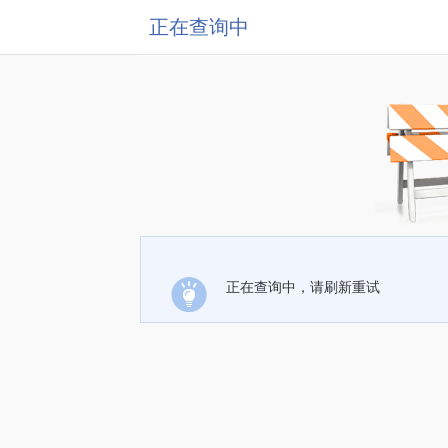
正在查询中
正在查询中，请刷新重试