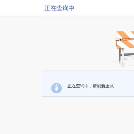
正在查询中
正在查询中，请刷新重试