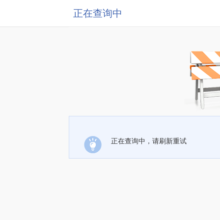
正在查询中
正在查询中，请刷新重试