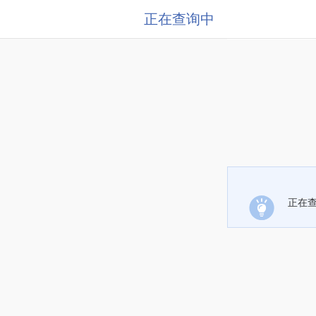
正在查询中
正在