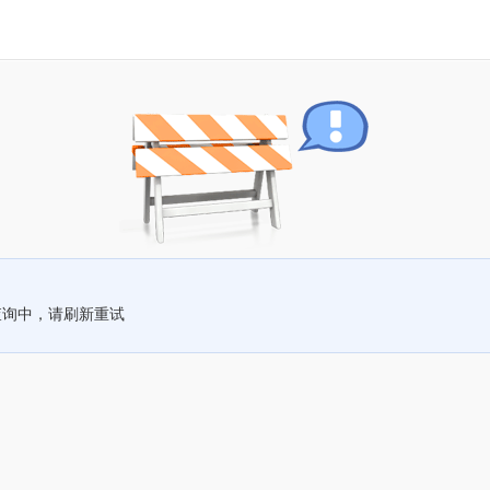
查询中，请刷新重试