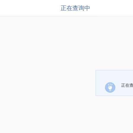
正在查询中
正在