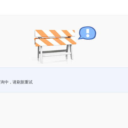
查询中，请刷新重试