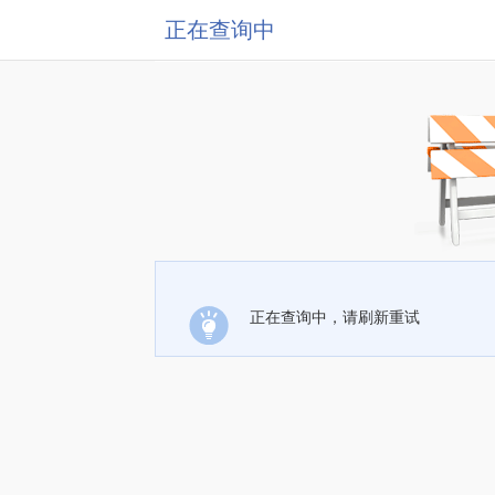
正在查询中
正在查询中，请刷新重试