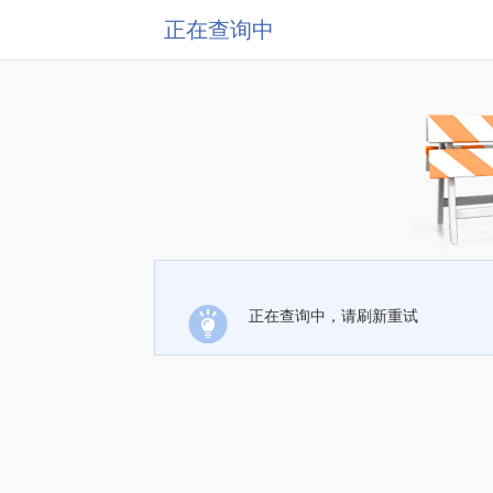
正在查询中
正在查询中，请刷新重试