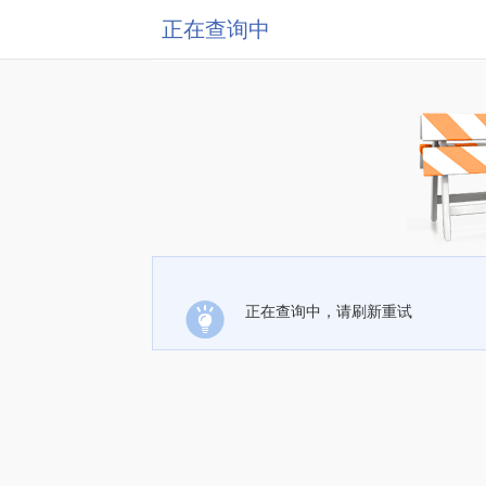
正在查询中
正在查询中，请刷新重试