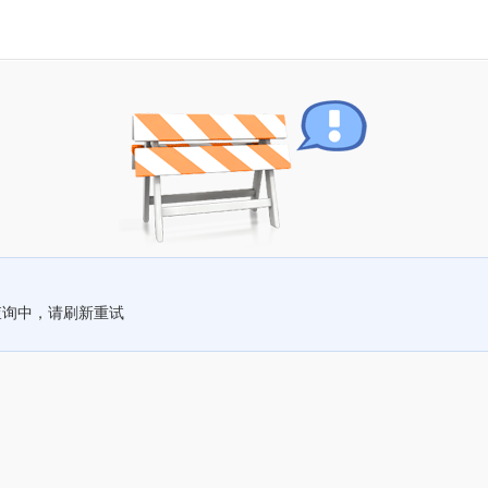
查询中，请刷新重试