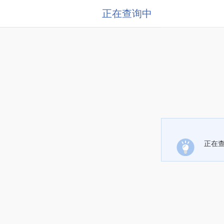
正在查询中
正在